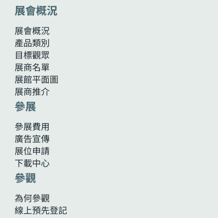
展會概況
展會概況
產品類別
目標觀眾
展商名單
展館平面圖
展商推介
參展
參展費用
廣告宣傳
展位申請
下載中心
參觀
為何參觀
線上預先登記