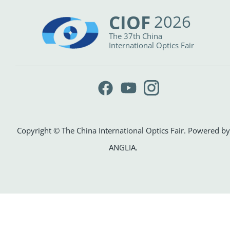
CIOF
2026
The 37th China
International Optics Fair
Copyright © The China International Optics Fair. Powered by
ANGLIA
.