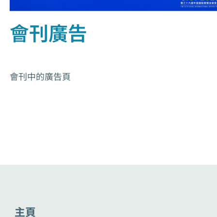
會刊廣告
會刊中的廣告頁
主頁