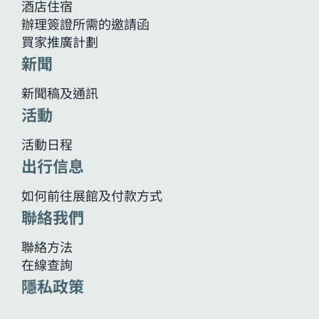
酒店住宿
辦理簽證所需的邀請函
買家推廣計劃
新聞
新聞稿及通訊
活動
活動日程
出行信息
如何前往展館及付款方式
聯絡我們
聯絡方法
在線查詢
隱私政策